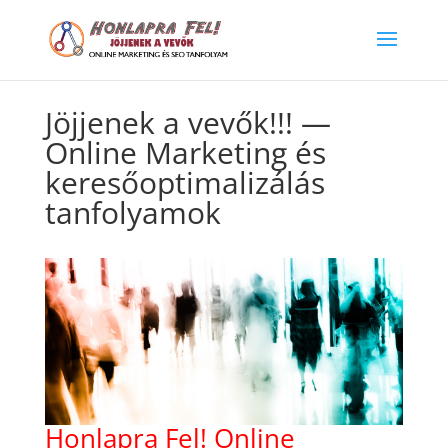
Jöjjenek a vevők!!! —
Online Marketing és
keresőoptimalizálás
tanfolyamok
Honlapra Fel! Online